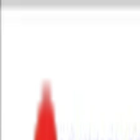
Toggle Menu