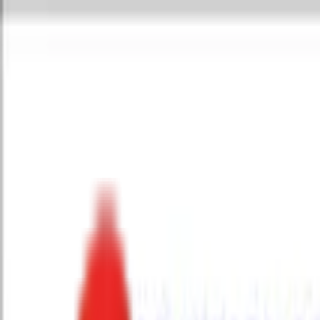
Toggle Menu