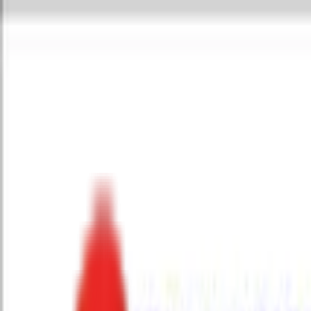
Toggle Menu