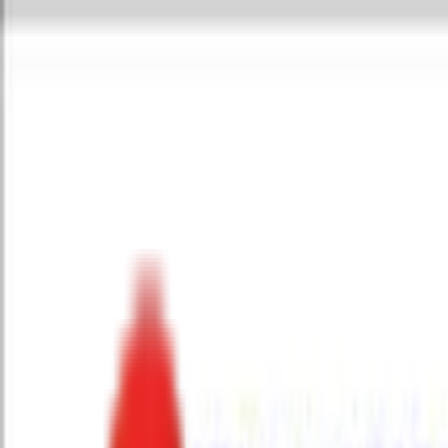
Toggle Menu