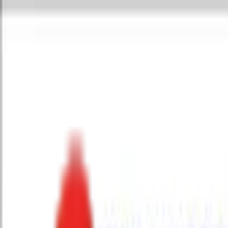
Toggle Menu