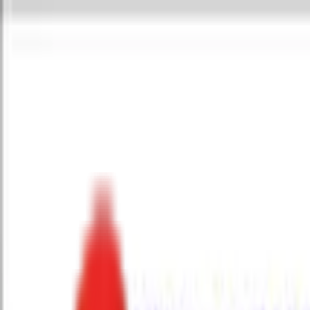
Toggle Menu