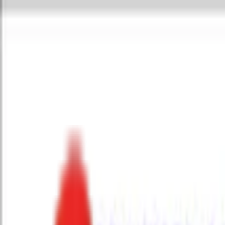
Toggle Menu