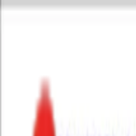
Toggle Menu