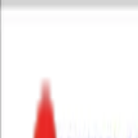
Toggle Menu