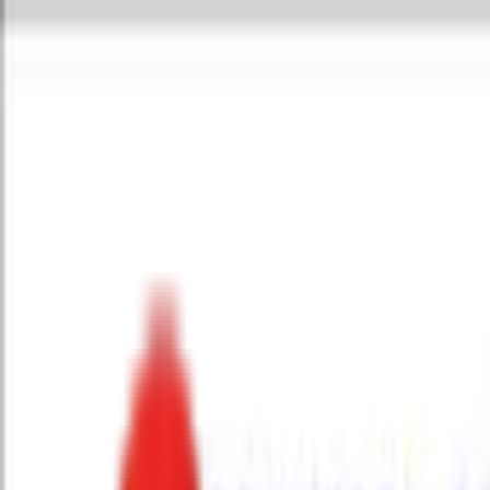
Toggle Menu