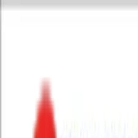
Toggle Menu