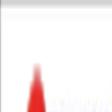
Toggle Menu