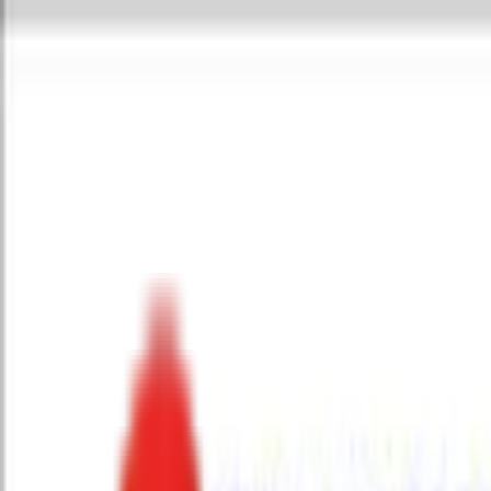
Toggle Menu