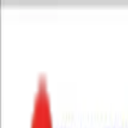
Toggle Menu