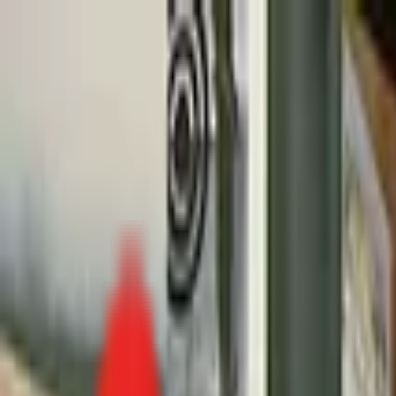
Toggle Menu