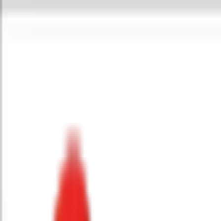
Toggle Menu