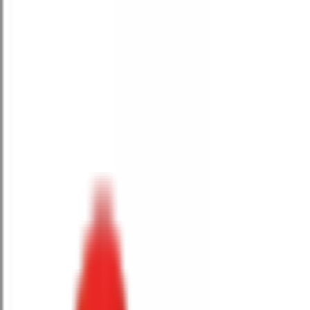
Toggle Menu