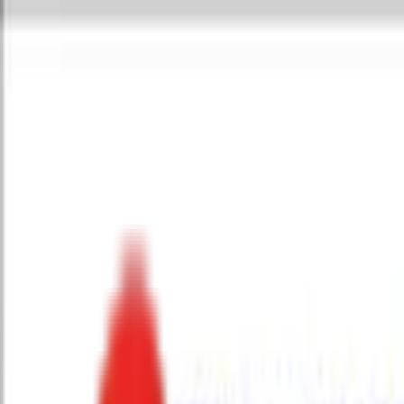
Toggle Menu