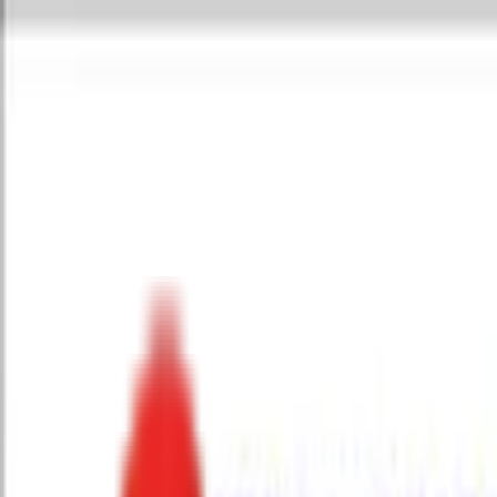
Toggle Menu