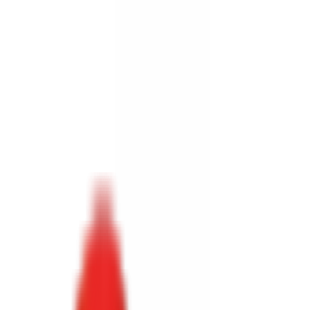
Toggle Menu