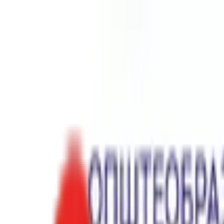
Toggle Menu