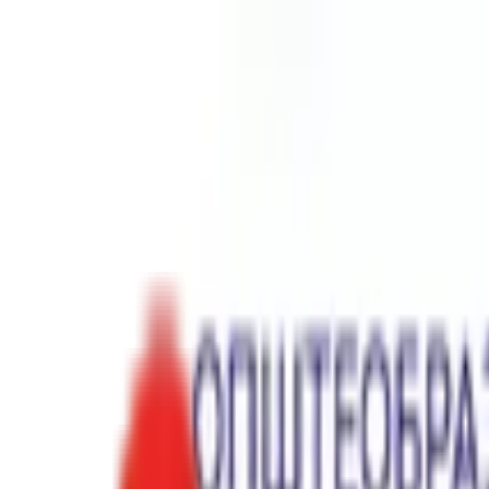
Toggle Menu