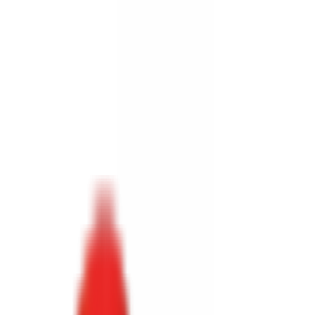
Toggle Menu