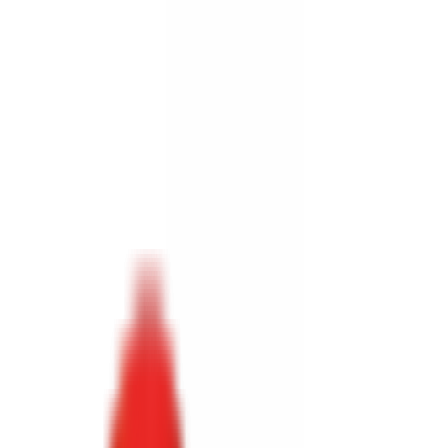
Toggle Menu