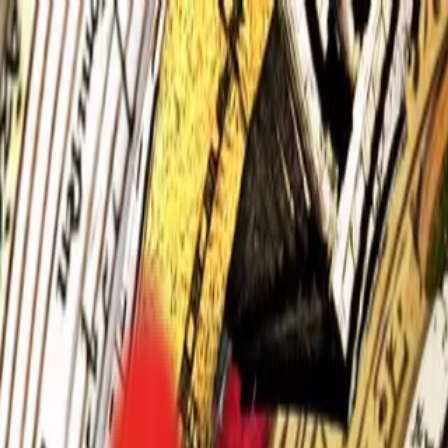
Toggle Menu