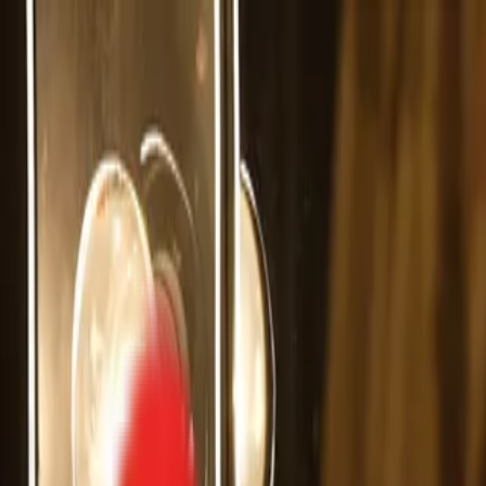
Toggle Menu