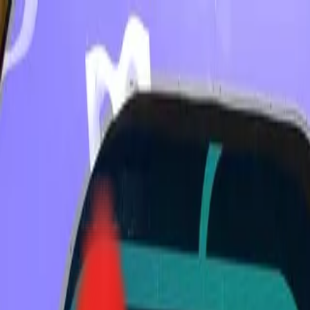
Toggle Menu