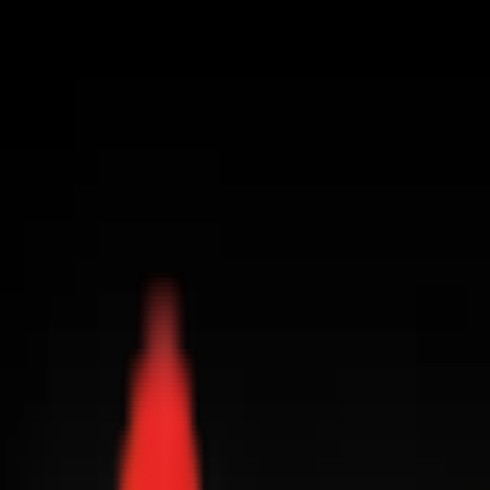
Toggle Menu