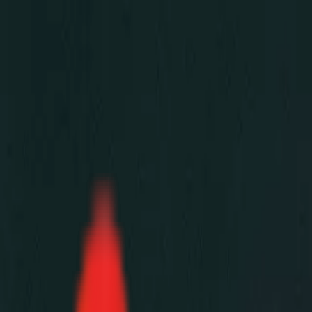
Toggle Menu