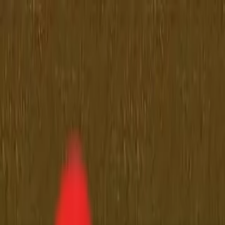
Toggle Menu