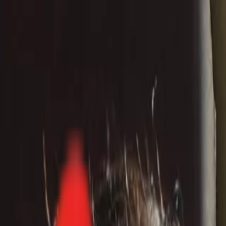
Toggle Menu