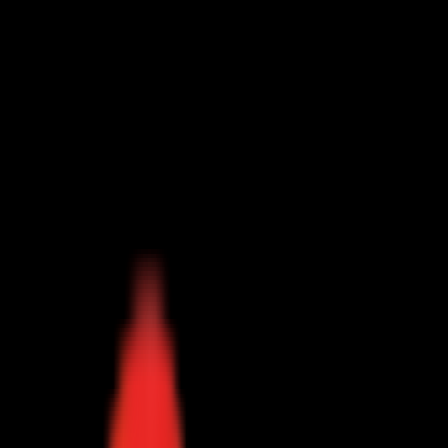
Toggle Menu