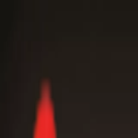
Toggle Menu