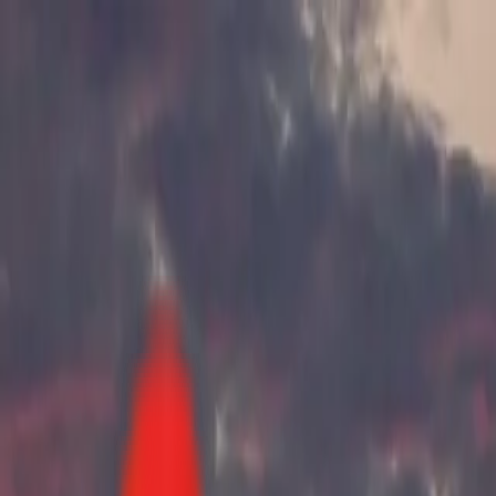
Toggle Menu