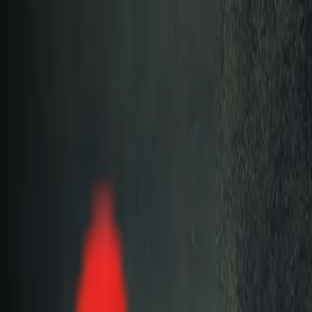
Toggle Menu