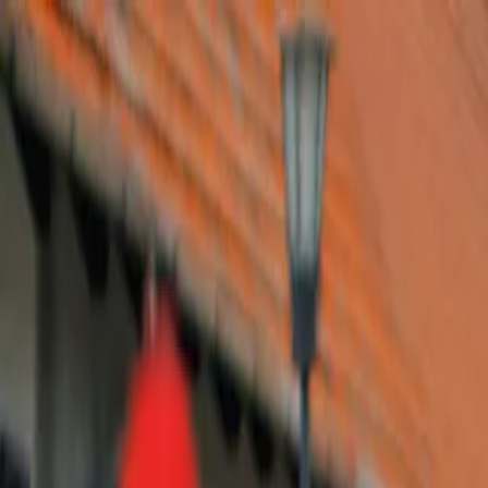
Toggle Menu