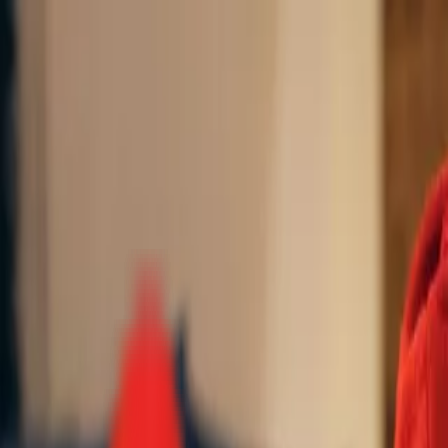
Toggle Menu