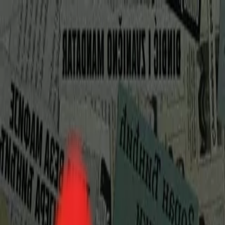
Toggle Menu