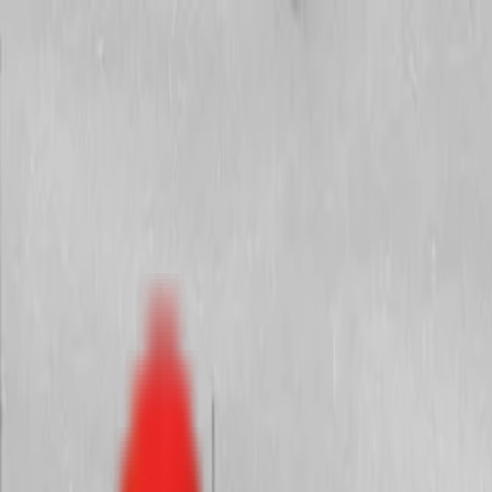
Toggle Menu