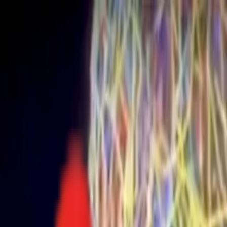
Toggle Menu