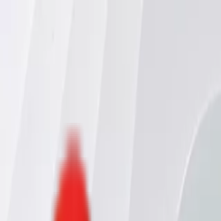
Toggle Menu