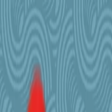
Toggle Menu