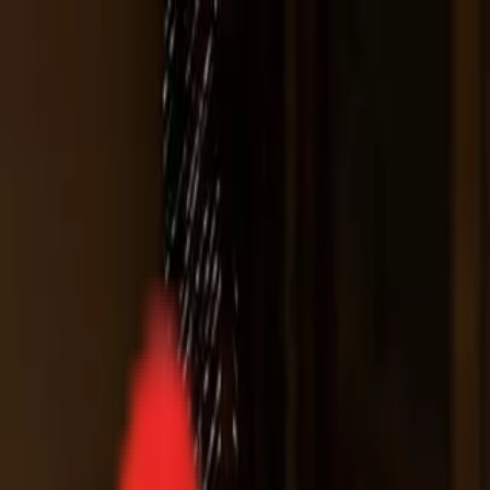
Toggle Menu