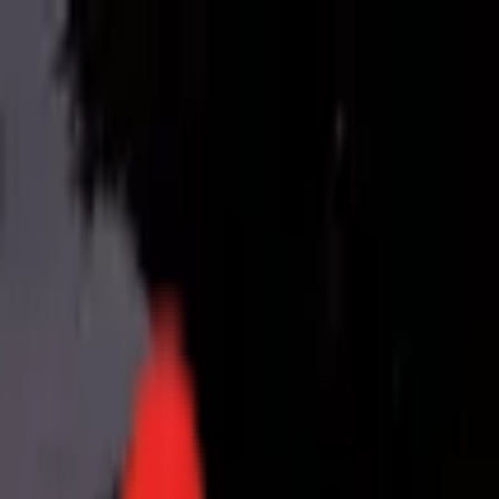
Toggle Menu