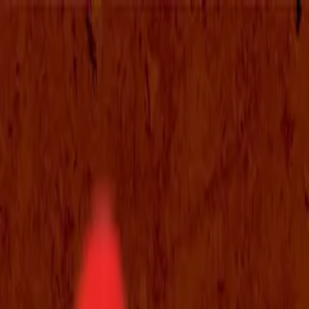
Toggle Menu