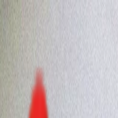
Toggle Menu