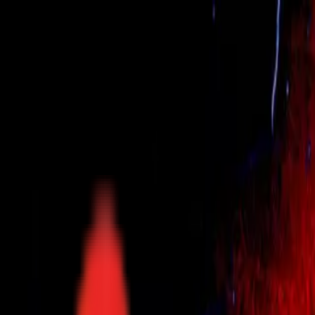
Toggle Menu