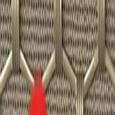
Toggle Menu