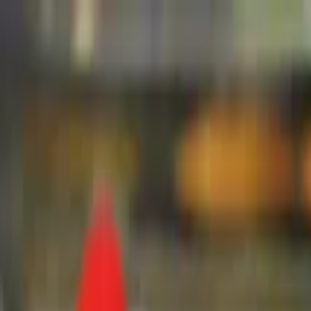
Toggle Menu