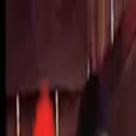
Toggle Menu